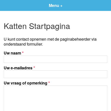
Menu +
Katten Startpagina
U kunt contact opnemen met de paginabeheerder via
onderstaand formulier.
Uw naam
*
Uw e-mailadres
*
Uw vraag of opmerking
*